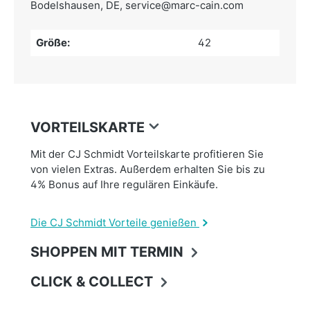
Bodelshausen, DE,
service@marc-cain.com
Größe:
42
VORTEILSKARTE
Mit der CJ Schmidt Vorteilskarte profitieren Sie
von vielen Extras. Außerdem erhalten Sie bis zu
4% Bonus auf Ihre regulären Einkäufe.
Die CJ Schmidt Vorteile genießen
SHOPPEN MIT TERMIN
CLICK & COLLECT