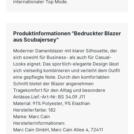
internationaler Top Mode.
Produktinformationen "Bedruckter Blazer
aus Scubajersey"
Moderner Damenblazer mit klarer Silhouette, der
sich sowohl für Business- als auch für Casual-
Looks eignet. Das sportlich-elegante Design lässt
sich vielseitig kombinieren und verleiht dem Outfit
eine gepflegte Note. Durch den komfortablen
Schnitt bietet der Blazer angenehmen
Tragekomfort für den Alltag und besondere
Anlässe.Lief.-Art-Nr: BS 34.09 J11
Material: 91% Polyester, 9% Elasthan
Herstellerfarbe: 182
Marke: Marc Cain
Herstellerinformationen:
Marc Cain GmbH,
Marc Cain Allee 4, 72411