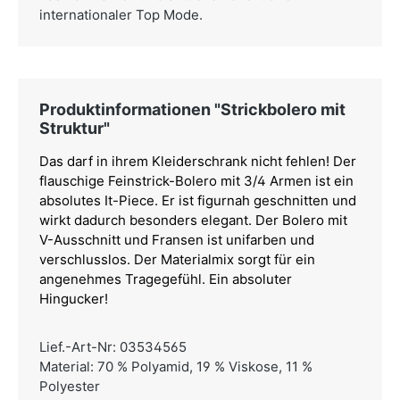
internationaler Top Mode.
Produktinformationen "Strickbolero mit
Struktur"
Das darf in ihrem Kleiderschrank nicht fehlen! Der
flauschige Feinstrick-Bolero mit 3/4 Armen ist ein
absolutes It-Piece. Er ist figurnah geschnitten und
wirkt dadurch besonders elegant. Der Bolero mit
V-Ausschnitt und Fransen ist unifarben und
verschlusslos. Der Materialmix sorgt für ein
angenehmes Tragegefühl. Ein absoluter
Hingucker!
Lief.-Art-Nr: 03534565
Material: 70 % Polyamid, 19 % Viskose, 11 %
Polyester