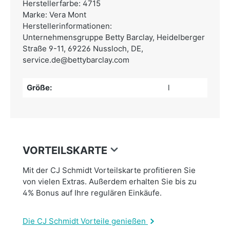
Herstellerfarbe: 4715
Marke: Vera Mont
Herstellerinformationen:
Unternehmensgruppe Betty Barclay,
Heidelberger
Straße 9-11, 69226 Nussloch, DE,
service.de@bettybarclay.com
Größe:
l
VORTEILSKARTE
Mit der CJ Schmidt Vorteilskarte profitieren Sie
von vielen Extras. Außerdem erhalten Sie bis zu
4% Bonus auf Ihre regulären Einkäufe.
Die CJ Schmidt Vorteile genießen