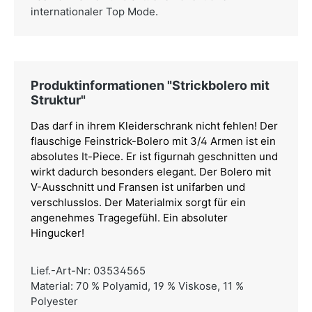
internationaler Top Mode.
Produktinformationen "Strickbolero mit
Struktur"
Das darf in ihrem Kleiderschrank nicht fehlen! Der
flauschige Feinstrick-Bolero mit 3/4 Armen ist ein
absolutes It-Piece. Er ist figurnah geschnitten und
wirkt dadurch besonders elegant. Der Bolero mit
V-Ausschnitt und Fransen ist unifarben und
verschlusslos. Der Materialmix sorgt für ein
angenehmes Tragegefühl. Ein absoluter
Hingucker!
Lief.-Art-Nr: 03534565
Material: 70 % Polyamid, 19 % Viskose, 11 %
Polyester