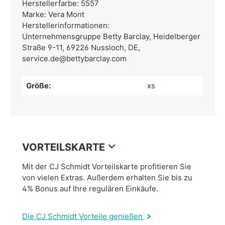
Herstellerfarbe: 5557
Marke: Vera Mont
Herstellerinformationen:
Unternehmensgruppe Betty Barclay,
Heidelberger
Straße 9-11, 69226 Nussloch, DE,
service.de@bettybarclay.com
Größe:
xs
VORTEILSKARTE
Mit der CJ Schmidt Vorteilskarte profitieren Sie
von vielen Extras. Außerdem erhalten Sie bis zu
4% Bonus auf Ihre regulären Einkäufe.
Die CJ Schmidt Vorteile genießen