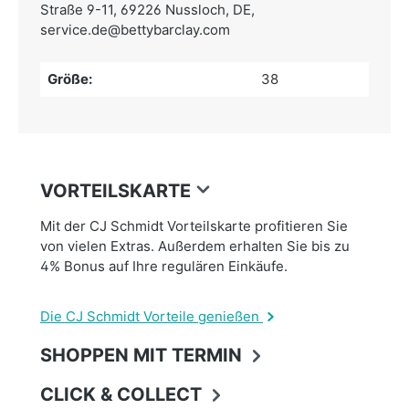
Straße 9-11, 69226 Nussloch, DE,
service.de@bettybarclay.com
Größe:
38
VORTEILSKARTE
Mit der CJ Schmidt Vorteilskarte profitieren Sie
von vielen Extras. Außerdem erhalten Sie bis zu
4% Bonus auf Ihre regulären Einkäufe.
Die CJ Schmidt Vorteile genießen
SHOPPEN MIT TERMIN
CLICK & COLLECT