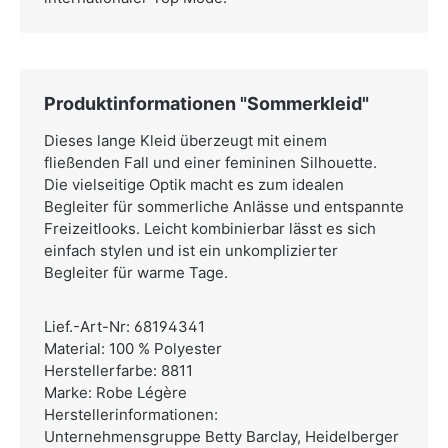
Produktinformationen "Sommerkleid"
Dieses lange Kleid überzeugt mit einem
fließenden Fall und einer femininen Silhouette.
Die vielseitige Optik macht es zum idealen
Begleiter für sommerliche Anlässe und entspannte
Freizeitlooks. Leicht kombinierbar lässt es sich
einfach stylen und ist ein unkomplizierter
Begleiter für warme Tage.
Lief.-Art-Nr: 68194341
Material: 100 % Polyester
Herstellerfarbe: 8811
Marke: Robe Légère
Herstellerinformationen:
Unternehmensgruppe Betty Barclay,
Heidelberger