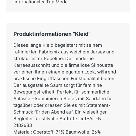
internationaler Top Mode.
Produktinformationen "Kleid"
Dieses lange Kleid begeistert mit seinem
raffinierten Fabricmix aus weichem Jersey und
strukturierter Popeline. Der moderne
Karreeausschnitt und die ärmellose Silhouette
verleihen Ihnen einen eleganten Look, während
praktische Eingrifftaschen Funktionalität bieten.
Der ausgestellte Saum sorgt für feminine
Bewegungsfreiheit. Perfekt für sommerliche
Anlässe – kombinieren Sie es mit Sandalen für
tagsüber oder dressen Sie es mit Statement-
Schmuck für den Abend auf. Ein vielseitiger
Begleiter für stilvolle Auftritte.Lief.-Art-Nr:
2182683
Material: Oberstoff: 71% Baumwolle, 26%