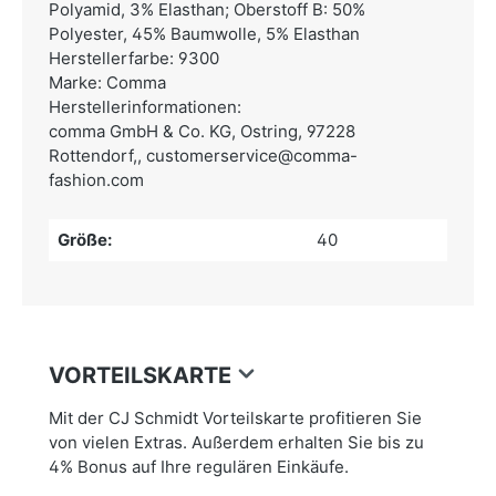
Polyamid, 3% Elasthan; Oberstoff B: 50%
Polyester, 45% Baumwolle, 5% Elasthan
Herstellerfarbe: 9300
Marke: Comma
Herstellerinformationen:
comma GmbH & Co. KG,
Ostring, 97228
Rottendorf,,
customerservice@comma-
fashion.com
Größe:
40
VORTEILSKARTE
Mit der CJ Schmidt Vorteilskarte profitieren Sie
von vielen Extras. Außerdem erhalten Sie bis zu
4% Bonus auf Ihre regulären Einkäufe.