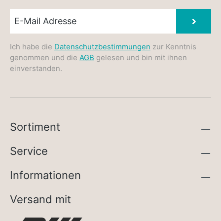
Newsletter E-Mail
Absen
Ich habe die
Datenschutzbestimmungen
zur Kenntnis
genommen und die
AGB
gelesen und bin mit ihnen
einverstanden.
Sortiment
Service
Informationen
Versand mit