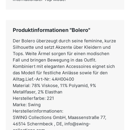
Produktinformationen "Bolero"
Der Bolero überzeugt durch seine feminine, kurze
Silhouette und setzt Akzente über Kleidern und
Tops. Weite Ärmel sorgen für einen modischen
Fall und bringen Bewegung in das Outfit.
Kombiniert mit eleganten Accessoires eignet sich
das Modell für festliche Anlässe sowie für den
Alltag.Lief.-Art-Nr: 4AH00400
Material: 78% Viskose, 11% Polyamid, 9%
Metallfaser, 2% Elasthan
Herstellerfarbe: 221
Marke: Swing
Herstellerinformationen:
SWING Collections GmbH,
Maassenstraße 77,
46514 Schermbeck , DE,
info@swing-