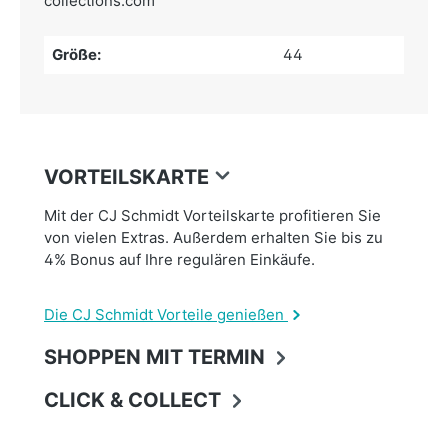
collections.com
Größe:
44
VORTEILSKARTE
Mit der CJ Schmidt Vorteilskarte profitieren Sie
von vielen Extras. Außerdem erhalten Sie bis zu
4% Bonus auf Ihre regulären Einkäufe.
Die CJ Schmidt Vorteile genießen
SHOPPEN MIT TERMIN
CLICK & COLLECT