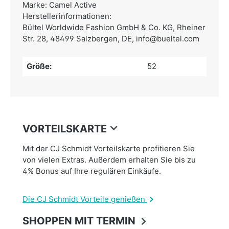
Marke: Camel Active
Herstellerinformationen:
Bültel Worldwide Fashion GmbH & Co. KG,
Rheiner
Str. 28, 48499 Salzbergen, DE,
info@bueltel.com
Größe:
52
VORTEILSKARTE
Mit der CJ Schmidt Vorteilskarte profitieren Sie
von vielen Extras. Außerdem erhalten Sie bis zu
4% Bonus auf Ihre regulären Einkäufe.
Die CJ Schmidt Vorteile genießen
SHOPPEN MIT TERMIN