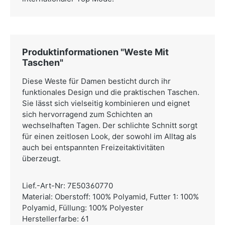
Produktinformationen "Weste Mit
Taschen"
Diese Weste für Damen besticht durch ihr
funktionales Design und die praktischen Taschen.
Sie lässt sich vielseitig kombinieren und eignet
sich hervorragend zum Schichten an
wechselhaften Tagen. Der schlichte Schnitt sorgt
für einen zeitlosen Look, der sowohl im Alltag als
auch bei entspannten Freizeitaktivitäten
überzeugt.
Lief.-Art-Nr: 7E50360770
Material: Oberstoff: 100% Polyamid, Futter 1: 100%
Polyamid, Füllung: 100% Polyester
Herstellerfarbe: 61