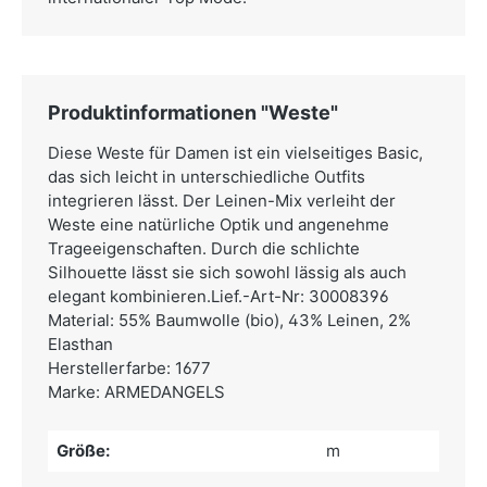
Produktinformationen "Weste"
Diese Weste für Damen ist ein vielseitiges Basic,
das sich leicht in unterschiedliche Outfits
integrieren lässt. Der Leinen-Mix verleiht der
Weste eine natürliche Optik und angenehme
Trageeigenschaften. Durch die schlichte
Silhouette lässt sie sich sowohl lässig als auch
elegant kombinieren.Lief.-Art-Nr: 30008396
Material: 55% Baumwolle (bio), 43% Leinen, 2%
Elasthan
Herstellerfarbe: 1677
Marke: ARMEDANGELS
Größe:
m