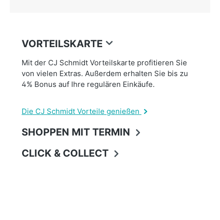
VORTEILSKARTE
Mit der CJ Schmidt Vorteilskarte profitieren Sie
von vielen Extras. Außerdem erhalten Sie bis zu
4% Bonus auf Ihre regulären Einkäufe.
Die CJ Schmidt Vorteile genießen
SHOPPEN MIT TERMIN
CLICK & COLLECT