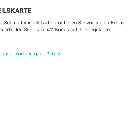
ILSKARTE
J Schmidt Vorteilskarte profitieren Sie von vielen Extras.
 erhalten Sie bis zu 4% Bonus auf Ihre regulären
.
chmidt Vorteile genießen