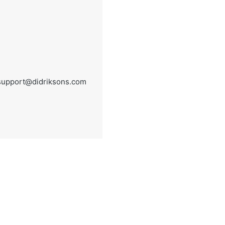
support@didriksons.com