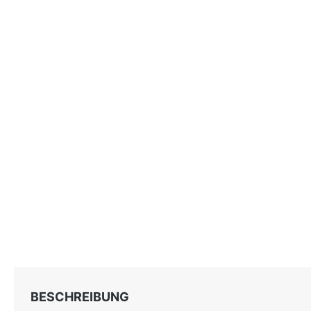
BESCHREIBUNG