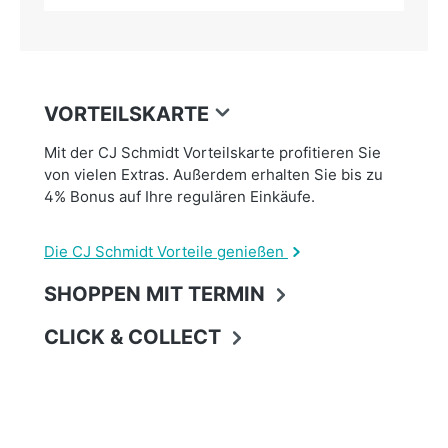
VORTEILSKARTE
Mit der CJ Schmidt Vorteilskarte profitieren Sie
von vielen Extras. Außerdem erhalten Sie bis zu
4% Bonus auf Ihre regulären Einkäufe.
Die CJ Schmidt Vorteile genießen
SHOPPEN MIT TERMIN
CLICK & COLLECT