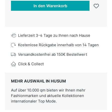
In den Warenkorb
Lieferzeit 3-4 Tage zu Ihnen nach Hause
Kostenlose Rückgabe innerhalb von 14 Tagen
Versandkostenfrei ab 150€ Bestellwert
Click & Collect
MEHR AUSWAHL IN HUSUM
Auf über 10.000 qm bieten wir Ihnen mehr
Fashionmarken und aktuelle Kollektionen
internationaler Top Mode.