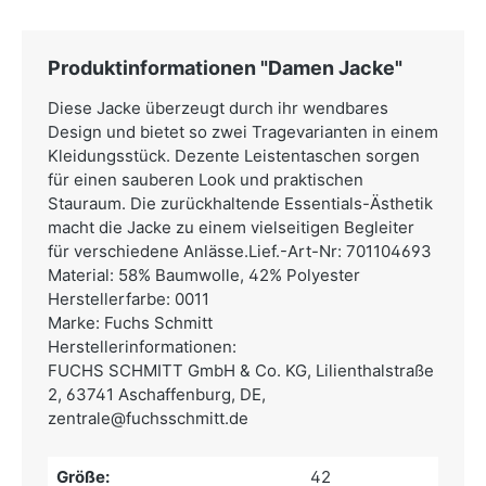
Produktinformationen "Damen Jacke"
Diese Jacke überzeugt durch ihr wendbares
Design und bietet so zwei Tragevarianten in einem
Kleidungsstück. Dezente Leistentaschen sorgen
für einen sauberen Look und praktischen
Stauraum. Die zurückhaltende Essentials-Ästhetik
macht die Jacke zu einem vielseitigen Begleiter
für verschiedene Anlässe.Lief.-Art-Nr: 701104693
Material: 58% Baumwolle, 42% Polyester
Herstellerfarbe: 0011
Marke: Fuchs Schmitt
Herstellerinformationen:
FUCHS SCHMITT GmbH & Co. KG,
Lilienthalstraße
2, 63741 Aschaffenburg, DE,
zentrale@fuchsschmitt.de
Größe:
42