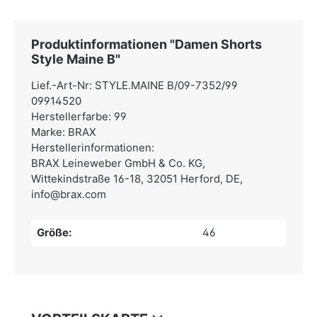
Produktinformationen "Damen Shorts
Style Maine B"
Lief.-Art-Nr: STYLE.MAINE B/09-7352/99
09914520
Herstellerfarbe: 99
Marke: BRAX
Herstellerinformationen:
BRAX Leineweber GmbH & Co. KG,
Wittekindstraße 16-18, 32051 Herford, DE,
info@brax.com
Größe:
46