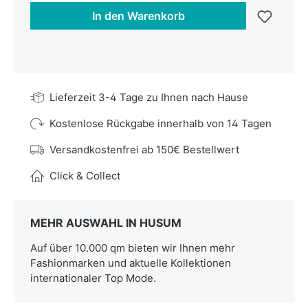
In den Warenkorb
Lieferzeit 3-4 Tage zu Ihnen nach Hause
Kostenlose Rückgabe innerhalb von 14 Tagen
Versandkostenfrei ab 150€ Bestellwert
Click & Collect
MEHR AUSWAHL IN HUSUM
Auf über 10.000 qm bieten wir Ihnen mehr
Fashionmarken und aktuelle Kollektionen
internationaler Top Mode.