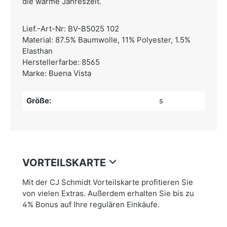
die warme Jahreszeit.
Lief.-Art-Nr: BV-B5025 102
Material: 87.5% Baumwolle, 11% Polyester, 1.5%
Elasthan
Herstellerfarbe: 8565
Marke: Buena Vista
Größe:
s
VORTEILSKARTE
Mit der CJ Schmidt Vorteilskarte profitieren Sie
von vielen Extras. Außerdem erhalten Sie bis zu
4% Bonus auf Ihre regulären Einkäufe.