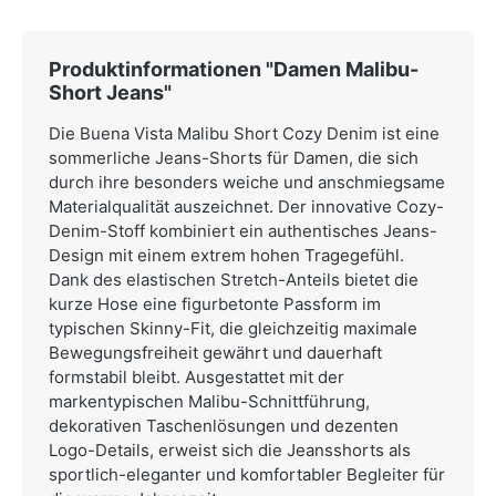
Produktinformationen "Damen Malibu-
Short Jeans"
Die Buena Vista Malibu Short Cozy Denim ist eine
sommerliche Jeans-Shorts für Damen, die sich
durch ihre besonders weiche und anschmiegsame
Materialqualität auszeichnet. Der innovative Cozy-
Denim-Stoff kombiniert ein authentisches Jeans-
Design mit einem extrem hohen Tragegefühl.
Dank des elastischen Stretch-Anteils bietet die
kurze Hose eine figurbetonte Passform im
typischen Skinny-Fit, die gleichzeitig maximale
Bewegungsfreiheit gewährt und dauerhaft
formstabil bleibt. Ausgestattet mit der
markentypischen Malibu-Schnittführung,
dekorativen Taschenlösungen und dezenten
Logo-Details, erweist sich die Jeansshorts als
sportlich-eleganter und komfortabler Begleiter für