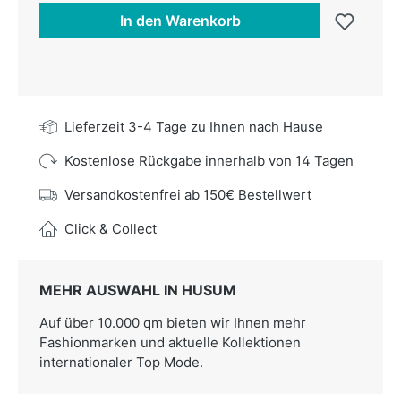
In den Warenkorb
Lieferzeit 3-4 Tage zu Ihnen nach Hause
Kostenlose Rückgabe innerhalb von 14 Tagen
Versandkostenfrei ab 150€ Bestellwert
Click & Collect
MEHR AUSWAHL IN HUSUM
Auf über 10.000 qm bieten wir Ihnen mehr
Fashionmarken und aktuelle Kollektionen
internationaler Top Mode.