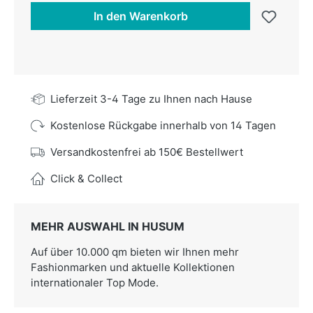
In den Warenkorb
Lieferzeit 3-4 Tage zu Ihnen nach Hause
Kostenlose Rückgabe innerhalb von 14 Tagen
Versandkostenfrei ab 150€ Bestellwert
Click & Collect
MEHR AUSWAHL IN HUSUM
Auf über 10.000 qm bieten wir Ihnen mehr
Fashionmarken und aktuelle Kollektionen
internationaler Top Mode.