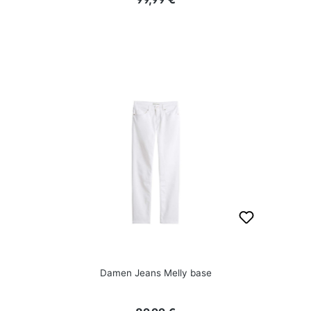
Damen Jeans Melly base