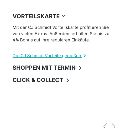
VORTEILSKARTE
Mit der CJ Schmidt Vorteilskarte profitieren Sie
von vielen Extras. Außerdem erhalten Sie bis zu
4% Bonus auf Ihre regulären Einkäufe.
Die CJ Schmidt Vorteile genießen
SHOPPEN MIT TERMIN
CLICK & COLLECT