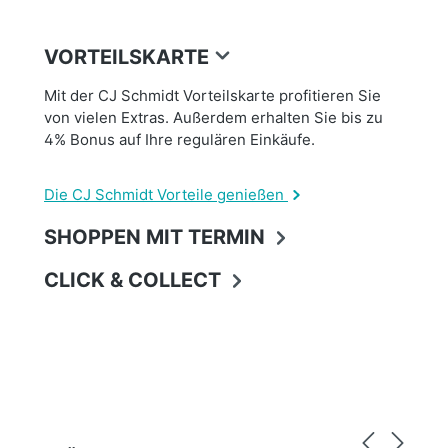
VORTEILSKARTE
Mit der CJ Schmidt Vorteilskarte profitieren Sie
von vielen Extras. Außerdem erhalten Sie bis zu
4% Bonus auf Ihre regulären Einkäufe.
Die CJ Schmidt Vorteile genießen
SHOPPEN MIT TERMIN
CLICK & COLLECT