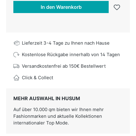
In den Warenkorb
Lieferzeit 3-4 Tage zu Ihnen nach Hause
Kostenlose Rückgabe innerhalb von 14 Tagen
Versandkostenfrei ab 150€ Bestellwert
Click & Collect
MEHR AUSWAHL IN HUSUM
Auf über 10.000 qm bieten wir Ihnen mehr
Fashionmarken und aktuelle Kollektionen
internationaler Top Mode.