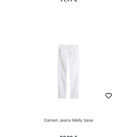
Damen Jeans Melly base