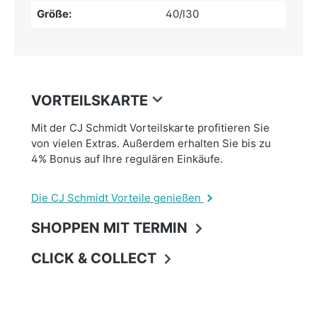
Größe:
40/l30
VORTEILSKARTE
Mit der CJ Schmidt Vorteilskarte profitieren Sie
von vielen Extras. Außerdem erhalten Sie bis zu
4% Bonus auf Ihre regulären Einkäufe.
Die CJ Schmidt Vorteile genießen
SHOPPEN MIT TERMIN
CLICK & COLLECT