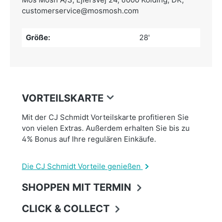
customerservice@mosmosh.com
Größe:
28'
VORTEILSKARTE
Mit der CJ Schmidt Vorteilskarte profitieren Sie
von vielen Extras. Außerdem erhalten Sie bis zu
4% Bonus auf Ihre regulären Einkäufe.
Die CJ Schmidt Vorteile genießen
SHOPPEN MIT TERMIN
CLICK & COLLECT