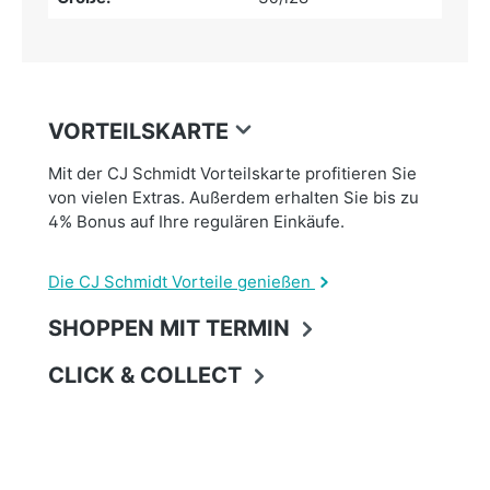
VORTEILSKARTE
Mit der CJ Schmidt Vorteilskarte profitieren Sie
von vielen Extras. Außerdem erhalten Sie bis zu
4% Bonus auf Ihre regulären Einkäufe.
Die CJ Schmidt Vorteile genießen
SHOPPEN MIT TERMIN
CLICK & COLLECT