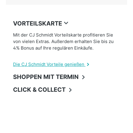
VORTEILSKARTE
Mit der CJ Schmidt Vorteilskarte profitieren Sie
von vielen Extras. Außerdem erhalten Sie bis zu
4% Bonus auf Ihre regulären Einkäufe.
Die CJ Schmidt Vorteile genießen
SHOPPEN MIT TERMIN
CLICK & COLLECT