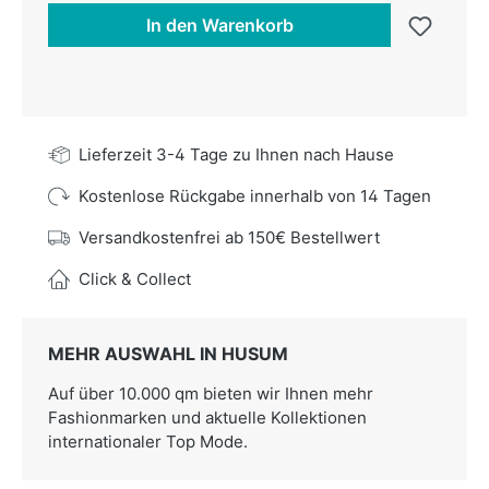
In den Warenkorb
Lieferzeit 3-4 Tage zu Ihnen nach Hause
Kostenlose Rückgabe innerhalb von 14 Tagen
Versandkostenfrei ab 150€ Bestellwert
Click & Collect
MEHR AUSWAHL IN HUSUM
Auf über 10.000 qm bieten wir Ihnen mehr
Fashionmarken und aktuelle Kollektionen
internationaler Top Mode.