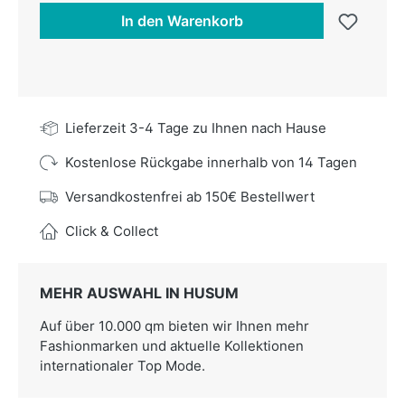
In den Warenkorb
Lieferzeit 3-4 Tage zu Ihnen nach Hause
Kostenlose Rückgabe innerhalb von 14 Tagen
Versandkostenfrei ab 150€ Bestellwert
Click & Collect
MEHR AUSWAHL IN HUSUM
Auf über 10.000 qm bieten wir Ihnen mehr
Fashionmarken und aktuelle Kollektionen
internationaler Top Mode.