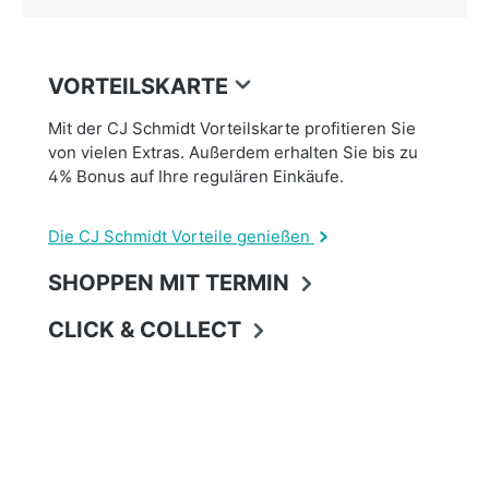
VORTEILSKARTE
Mit der CJ Schmidt Vorteilskarte profitieren Sie
von vielen Extras. Außerdem erhalten Sie bis zu
4% Bonus auf Ihre regulären Einkäufe.
Die CJ Schmidt Vorteile genießen
SHOPPEN MIT TERMIN
CLICK & COLLECT