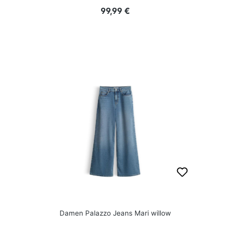
Regulärer Preis:
99,99 €
Damen Palazzo Jeans Mari willow