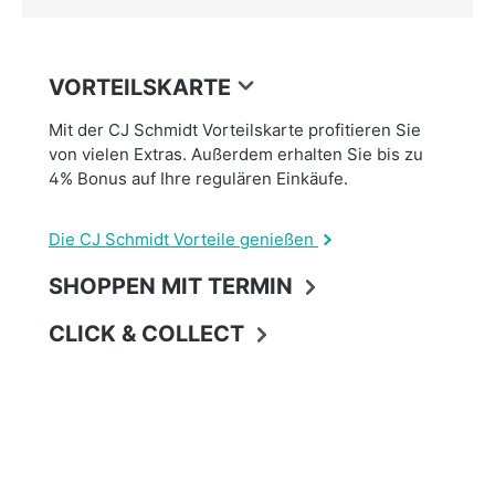
VORTEILSKARTE
Mit der CJ Schmidt Vorteilskarte profitieren Sie
von vielen Extras. Außerdem erhalten Sie bis zu
4% Bonus auf Ihre regulären Einkäufe.
Die CJ Schmidt Vorteile genießen
SHOPPEN MIT TERMIN
CLICK & COLLECT