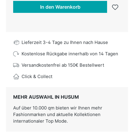
In den Warenkorb
Lieferzeit 3-4 Tage zu Ihnen nach Hause
Kostenlose Rückgabe innerhalb von 14 Tagen
Versandkostenfrei ab 150€ Bestellwert
Click & Collect
MEHR AUSWAHL IN HUSUM
Auf über 10.000 qm bieten wir Ihnen mehr
Fashionmarken und aktuelle Kollektionen
internationaler Top Mode.