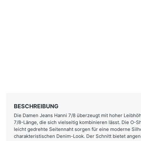
BESCHREIBUNG
Die Damen Jeans Hanni 7/8 überzeugt mit hoher Leibhöh
7/8-Länge, die sich vielseitig kombinieren lässt. Die O
leicht gedrehte Seitennaht sorgen für eine moderne Sil
charakteristischen Denim-Look. Der Schnitt bietet ang