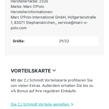
Herstellerfarbe: 2326
Marke: Marc O'Polo
Herstellerinformationen:
Marc O'Polo International GmbH,
Hofgartenstraße
1, 83071 Stephanskirchen,,
service@marc-o-
polo.com
Größe:
29/32
VORTEILSKARTE
Mit der CJ Schmidt Vorteilskarte profitieren Sie
von vielen Extras. Außerdem erhalten Sie bis zu
4% Bonus auf Ihre regulären Einkäufe.
Die CJ Schmidt Vorteile genießen