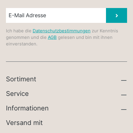
Newsletter E-Mail
Absen
Ich habe die
Datenschutzbestimmungen
zur Kenntnis
genommen und die
AGB
gelesen und bin mit ihnen
einverstanden.
Sortiment
Service
Informationen
Versand mit