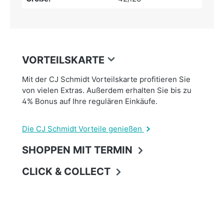
VORTEILSKARTE
Mit der CJ Schmidt Vorteilskarte profitieren Sie
von vielen Extras. Außerdem erhalten Sie bis zu
4% Bonus auf Ihre regulären Einkäufe.
Die CJ Schmidt Vorteile genießen
SHOPPEN MIT TERMIN
CLICK & COLLECT