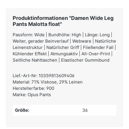
Produktinformationen "Damen Wide Leg
Pants Malotta float"
Passform: Wide | Bundhöhe: High | Länge: Long |
Weiter, gerader Beinverlauf | Webware | Natürliche
Leinenstruktur | Natürlicher Griff | Fließender Fall |
Kühlender Effekt | Atmungsaktiv | All-Over-Print |
Seitliche Nahttaschen | Elastischer Gummibund
Lief.-Art-Nr: 10359813609406
Material: 71% Viskose, 29% Leinen
Herstellerfarbe: 900
Marke: Opus Pants
Größe:
36