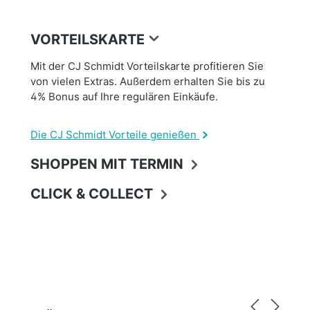
VORTEILSKARTE
Mit der CJ Schmidt Vorteilskarte profitieren Sie
von vielen Extras. Außerdem erhalten Sie bis zu
4% Bonus auf Ihre regulären Einkäufe.
Die CJ Schmidt Vorteile genießen
SHOPPEN MIT TERMIN
CLICK & COLLECT