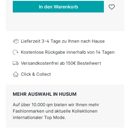
In den Warenkorb
Lieferzeit 3-4 Tage zu Ihnen nach Hause
Kostenlose Rückgabe innerhalb von 14 Tagen
Versandkostenfrei ab 150€ Bestellwert
Click & Collect
MEHR AUSWAHL IN HUSUM
Auf über 10.000 qm bieten wir Ihnen mehr
Fashionmarken und aktuelle Kollektionen
internationaler Top Mode.