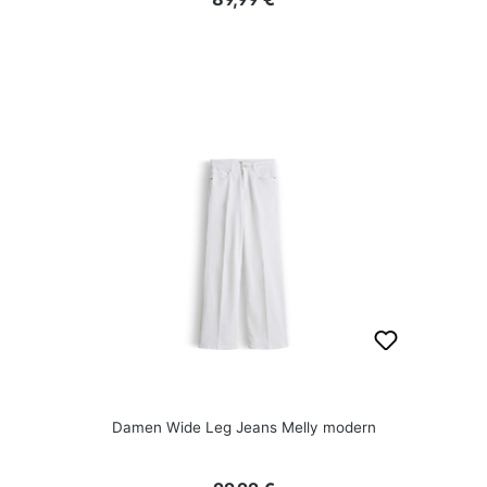
Damen Wide Leg Jeans Melly modern