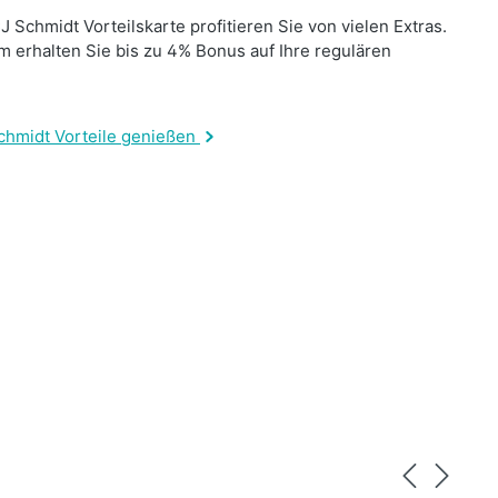
J Schmidt Vorteilskarte profitieren Sie von vielen Extras.
 erhalten Sie bis zu 4% Bonus auf Ihre regulären
.
chmidt Vorteile genießen