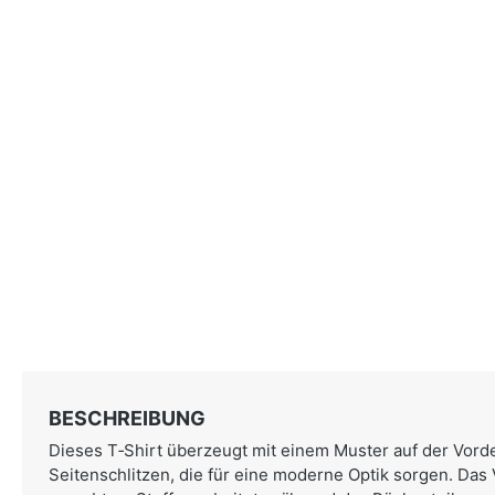
BESCHREIBUNG
Dieses T‑Shirt überzeugt mit einem Muster auf der Vord
Seitenschlitzen, die für eine moderne Optik sorgen. Das V