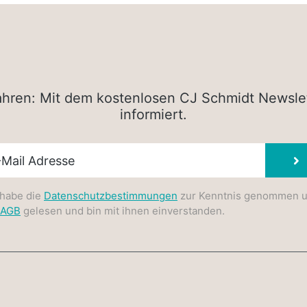
rfahren: Mit dem kostenlosen CJ Schmidt Newsle
informiert.
sletter E-Mail
 habe die
Datenschutzbestimmungen
zur Kenntnis genommen 
AGB
gelesen und bin mit ihnen einverstanden.