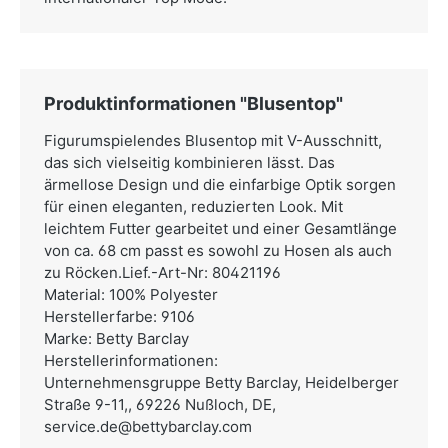
Produktinformationen "Blusentop"
Figurumspielendes Blusentop mit V-Ausschnitt,
das sich vielseitig kombinieren lässt. Das
ärmellose Design und die einfarbige Optik sorgen
für einen eleganten, reduzierten Look. Mit
leichtem Futter gearbeitet und einer Gesamtlänge
von ca. 68 cm passt es sowohl zu Hosen als auch
zu Röcken.Lief.-Art-Nr: 80421196
Material: 100% Polyester
Herstellerfarbe: 9106
Marke: Betty Barclay
Herstellerinformationen:
Unternehmensgruppe Betty Barclay,
Heidelberger
Straße 9-11,, 69226 Nußloch, DE,
service.de@bettybarclay.com