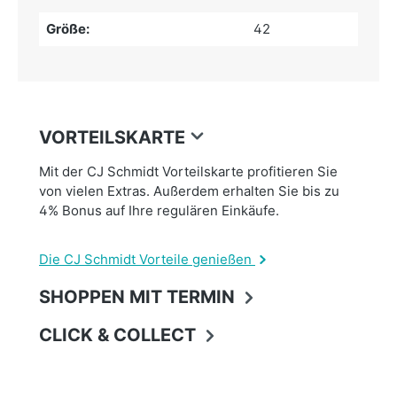
Größe:
42
VORTEILSKARTE
Mit der CJ Schmidt Vorteilskarte profitieren Sie
von vielen Extras. Außerdem erhalten Sie bis zu
4% Bonus auf Ihre regulären Einkäufe.
Die CJ Schmidt Vorteile genießen
SHOPPEN MIT TERMIN
CLICK & COLLECT