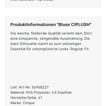
Produktinformationen "Bluse CIPLUSH"
Die weiche, fließende Qualität verleiht dem Shirt
eine entspannte, zeitgemäße Ausstrahlung. Die
klare Silhouette macht es zum vielseitigen
Essential für unkomplizierte Looks. Regular Fit
Lief.-Art-Nr: 56968227
Material: 96% Polyester, 4% Elasthan
Herstellerfarbe: 41
Marke: Cinque