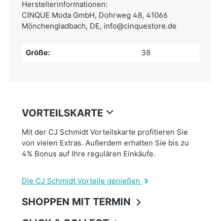
Herstellerinformationen:
CINQUE Moda GmbH,
Dohrweg 48, 41066
Mönchengladbach, DE,
info@cinquestore.de
Größe:
38
VORTEILSKARTE
Mit der CJ Schmidt Vorteilskarte profitieren Sie
von vielen Extras. Außerdem erhalten Sie bis zu
4% Bonus auf Ihre regulären Einkäufe.
Die CJ Schmidt Vorteile genießen
SHOPPEN MIT TERMIN