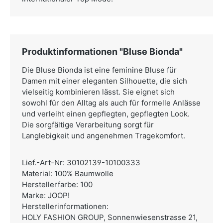
Produktinformationen "Bluse Bionda"
Die Bluse Bionda ist eine feminine Bluse für
Damen mit einer eleganten Silhouette, die sich
vielseitig kombinieren lässt. Sie eignet sich
sowohl für den Alltag als auch für formelle Anlässe
und verleiht einen gepflegten, gepflegten Look.
Die sorgfältige Verarbeitung sorgt für
Langlebigkeit und angenehmen Tragekomfort.
Lief.-Art-Nr: 30102139-10100333
Material: 100% Baumwolle
Herstellerfarbe: 100
Marke: JOOP!
Herstellerinformationen:
HOLY FASHION GROUP,
Sonnenwiesenstrasse 21,