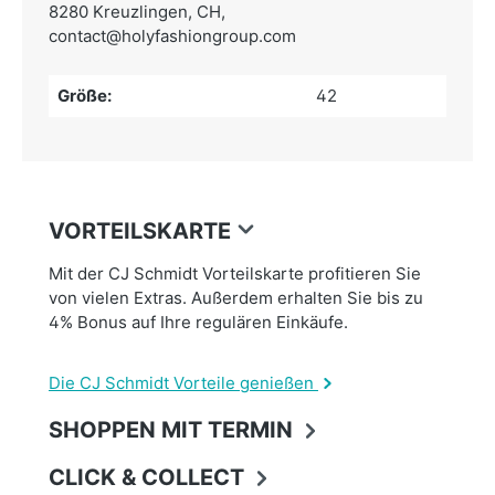
8280 Kreuzlingen, CH,
contact@holyfashiongroup.com
Größe:
42
VORTEILSKARTE
Mit der CJ Schmidt Vorteilskarte profitieren Sie
von vielen Extras. Außerdem erhalten Sie bis zu
4% Bonus auf Ihre regulären Einkäufe.
Die CJ Schmidt Vorteile genießen
SHOPPEN MIT TERMIN
CLICK & COLLECT