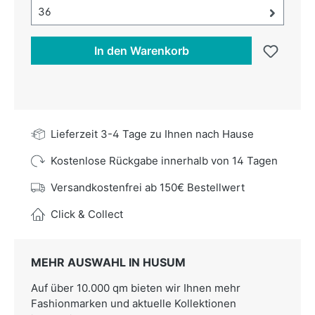
Größe-Auswahl öffnen, aktuell ausgewählt:
36
In den Warenkorb
Lieferzeit 3-4 Tage zu Ihnen nach Hause
Kostenlose Rückgabe innerhalb von 14 Tagen
Versandkostenfrei ab 150€ Bestellwert
Click & Collect
MEHR AUSWAHL IN HUSUM
Auf über 10.000 qm bieten wir Ihnen mehr
Fashionmarken und aktuelle Kollektionen