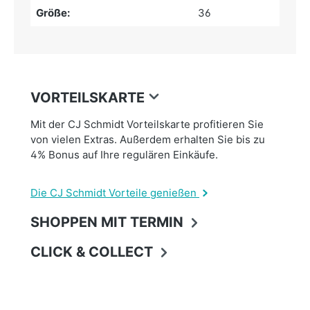
Größe:
36
VORTEILSKARTE
Mit der CJ Schmidt Vorteilskarte profitieren Sie
von vielen Extras. Außerdem erhalten Sie bis zu
4% Bonus auf Ihre regulären Einkäufe.
Die CJ Schmidt Vorteile genießen
SHOPPEN MIT TERMIN
CLICK & COLLECT