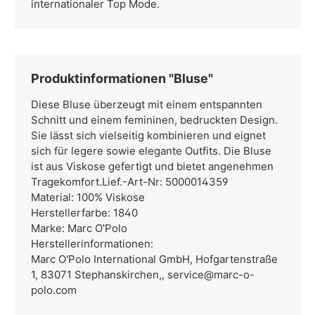
internationaler Top Mode.
Produktinformationen "Bluse"
Diese Bluse überzeugt mit einem entspannten
Schnitt und einem femininen, bedruckten Design.
Sie lässt sich vielseitig kombinieren und eignet
sich für legere sowie elegante Outfits. Die Bluse
ist aus Viskose gefertigt und bietet angenehmen
Tragekomfort.Lief.-Art-Nr: 5000014359
Material: 100% Viskose
Herstellerfarbe: 1840
Marke: Marc O'Polo
Herstellerinformationen:
Marc O'Polo International GmbH,
Hofgartenstraße
1, 83071 Stephanskirchen,,
service@marc-o-
polo.com