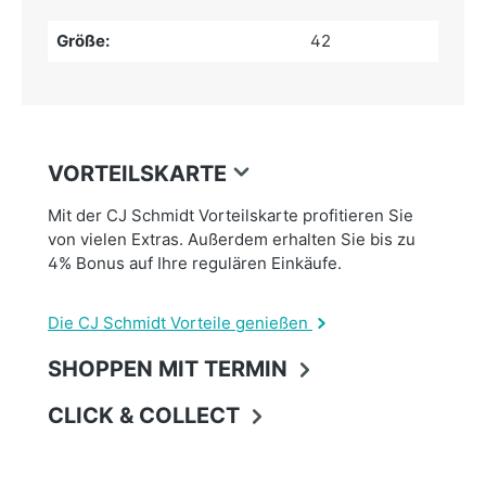
Größe:
42
VORTEILSKARTE
Mit der CJ Schmidt Vorteilskarte profitieren Sie
von vielen Extras. Außerdem erhalten Sie bis zu
4% Bonus auf Ihre regulären Einkäufe.
Die CJ Schmidt Vorteile genießen
SHOPPEN MIT TERMIN
CLICK & COLLECT