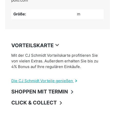
polo.com
Größe:
m
VORTEILSKARTE
Mit der CJ Schmidt Vorteilskarte profitieren Sie
von vielen Extras. Außerdem erhalten Sie bis zu
4% Bonus auf Ihre regulären Einkäufe.
Die CJ Schmidt Vorteile genießen
SHOPPEN MIT TERMIN
CLICK & COLLECT