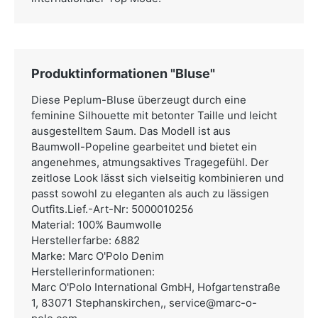
Produktinformationen "Bluse"
Diese Peplum-Bluse überzeugt durch eine
feminine Silhouette mit betonter Taille und leicht
ausgestelltem Saum. Das Modell ist aus
Baumwoll-Popeline gearbeitet und bietet ein
angenehmes, atmungsaktives Tragegefühl. Der
zeitlose Look lässt sich vielseitig kombinieren und
passt sowohl zu eleganten als auch zu lässigen
Outfits.Lief.-Art-Nr: 5000010256
Material: 100% Baumwolle
Herstellerfarbe: 6882
Marke: Marc O'Polo Denim
Herstellerinformationen:
Marc O'Polo International GmbH,
Hofgartenstraße
1, 83071 Stephanskirchen,,
service@marc-o-