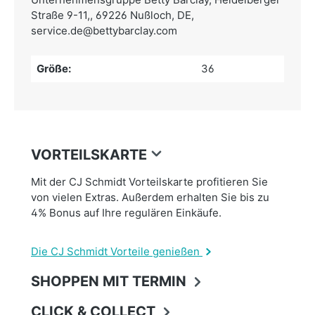
Straße 9-11,, 69226 Nußloch, DE,
service.de@bettybarclay.com
Größe:
36
VORTEILSKARTE
Mit der CJ Schmidt Vorteilskarte profitieren Sie
von vielen Extras. Außerdem erhalten Sie bis zu
4% Bonus auf Ihre regulären Einkäufe.
Die CJ Schmidt Vorteile genießen
SHOPPEN MIT TERMIN
CLICK & COLLECT