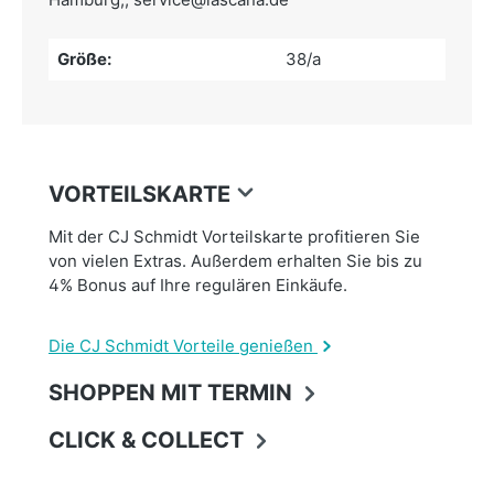
Größe:
38/a
VORTEILSKARTE
Mit der CJ Schmidt Vorteilskarte profitieren Sie
von vielen Extras. Außerdem erhalten Sie bis zu
4% Bonus auf Ihre regulären Einkäufe.
Die CJ Schmidt Vorteile genießen
SHOPPEN MIT TERMIN
CLICK & COLLECT