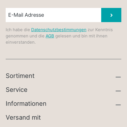
Newsletter E-Mail
Absen
Ich habe die
Datenschutzbestimmungen
zur Kenntnis
genommen und die
AGB
gelesen und bin mit ihnen
einverstanden.
Sortiment
Service
Informationen
Versand mit