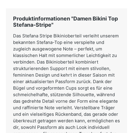
Produktinformationen "Damen Bikini Top
Stefana-Stripe"
Das Stefana Stripe Bikinioberteil verleiht unserem
bekannten Stefana-Top eine verspielte und
zugleich ausgewogene Note – perfekt, um
klassischen Halt mit sommerlicher Leichtigkeit zu
verbinden. Das Bikinioberteil kombiniert
strukturierenden Support mit einem stilvollen,
femininen Design und kehrt in dieser Saison mit
einer aktualisierten Passform zurück. Dank der
Bügel und vorgeformten Cups sorgt es für eine
schmeichelhafte, stützende Silhouette, während
das gedrehte Detail vorne der Form eine elegante
und raffinierte Note verleiht. Verstellbare Träger
und ein vielseitiges Rückenband, das gerade oder
überkreuzt getragen werden kann, ermöglichen es
dir, sowohl Passform als auch Look individuell