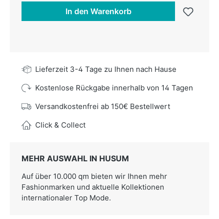
In den Warenkorb
Lieferzeit 3-4 Tage zu Ihnen nach Hause
Kostenlose Rückgabe innerhalb von 14 Tagen
Versandkostenfrei ab 150€ Bestellwert
Click & Collect
MEHR AUSWAHL IN HUSUM
Auf über 10.000 qm bieten wir Ihnen mehr
Fashionmarken und aktuelle Kollektionen
internationaler Top Mode.