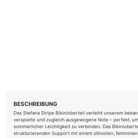
BESCHREIBUNG
Das Stefana Stripe Bikinioberteil verleiht unserem beka
verspielte und zugleich ausgewogene Note – perfekt, um
sommerlicher Leichtigkeit zu verbinden. Das Bikinioberte
strukturierenden Support mit einem stilvollen, femininen