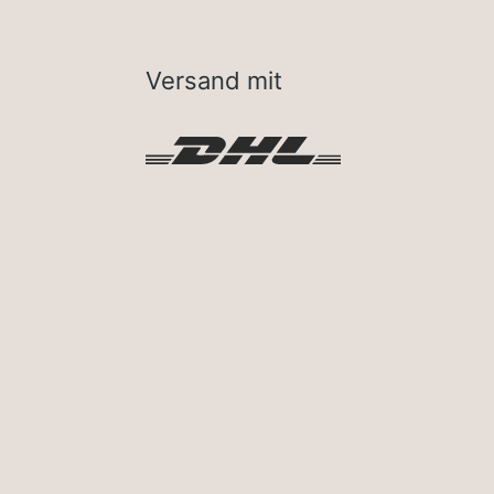
Versand mit