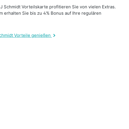
J Schmidt Vorteilskarte profitieren Sie von vielen Extras.
 erhalten Sie bis zu 4% Bonus auf Ihre regulären
.
chmidt Vorteile genießen