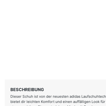
BESCHREIBUNG
Dieser Schuh ist von der neuesten adidas Laufschuhtechn
bietet dir leichten Komfort und einen auffälligen Look für 