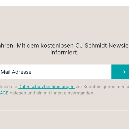
rfahren: Mit dem kostenlosen CJ Schmidt Newsle
informiert.
sletter E-Mail
 habe die
Datenschutzbestimmungen
zur Kenntnis genommen 
AGB
gelesen und bin mit ihnen einverstanden.