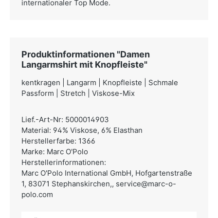
internationaler Top Mode.
Produktinformationen "Damen
Langarmshirt mit Knopfleiste"
kentkragen | Langarm | Knopfleiste | Schmale
Passform | Stretch | Viskose-Mix
Lief.-Art-Nr: 5000014903
Material: 94% Viskose, 6% Elasthan
Herstellerfarbe: 1366
Marke: Marc O'Polo
Herstellerinformationen:
Marc O'Polo International GmbH,
Hofgartenstraße
1, 83071 Stephanskirchen,,
service@marc-o-
polo.com