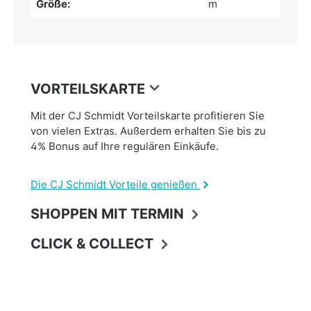
Größe:
m
VORTEILSKARTE
Mit der CJ Schmidt Vorteilskarte profitieren Sie
von vielen Extras. Außerdem erhalten Sie bis zu
4% Bonus auf Ihre regulären Einkäufe.
Die CJ Schmidt Vorteile genießen
SHOPPEN MIT TERMIN
CLICK & COLLECT