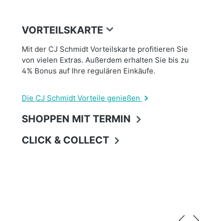
VORTEILSKARTE
Mit der CJ Schmidt Vorteilskarte profitieren Sie
von vielen Extras. Außerdem erhalten Sie bis zu
4% Bonus auf Ihre regulären Einkäufe.
Die CJ Schmidt Vorteile genießen
SHOPPEN MIT TERMIN
CLICK & COLLECT