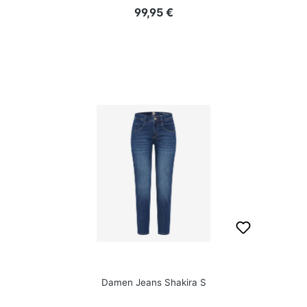
Regulärer Preis:
99,95 €
Damen Jeans Shakira S