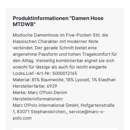
Produktinformationen "Damen Hose
MTDWB"
Modische Damenhose im Five-Pocket-Stil, die
klassischen Charakter mit moderner Note
verbindet. Der gerade Schnitt bietet eine
angenehme Passform und hohen Tragekomfort für
den Alltag. Vielseitig kombinierbar eignet sie sich
sowohl für lässige als auch für leicht elegante
Looks.Lief.-Art-Nr: 5000012165
Material: 81% Baumwolle, 18% Lyocell, 1% Elasthan
Herstellerfarbe: 6929
Marke: Marc O'Polo Denim
Herstellerinformationen:
Marc O'Polo International GmbH,
Hofgartenstraße
1, 83071 Stephanskirchen,,
service@marc-o-
polo.com