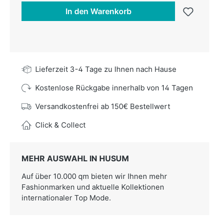
In den Warenkorb
Lieferzeit 3-4 Tage zu Ihnen nach Hause
Kostenlose Rückgabe innerhalb von 14 Tagen
Versandkostenfrei ab 150€ Bestellwert
Click & Collect
MEHR AUSWAHL IN HUSUM
Auf über 10.000 qm bieten wir Ihnen mehr
Fashionmarken und aktuelle Kollektionen
internationaler Top Mode.