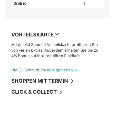
Größe:
l
VORTEILSKARTE
Mit der CJ Schmidt Vorteilskarte profitieren Sie
von vielen Extras. Außerdem erhalten Sie bis zu
4% Bonus auf Ihre regulären Einkäufe.
Die CJ Schmidt Vorteile genießen
SHOPPEN MIT TERMIN
CLICK & COLLECT