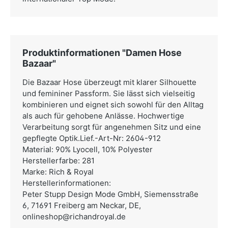
Produktinformationen "Damen Hose
Bazaar"
Die Bazaar Hose überzeugt mit klarer Silhouette
und femininer Passform. Sie lässt sich vielseitig
kombinieren und eignet sich sowohl für den Alltag
als auch für gehobene Anlässe. Hochwertige
Verarbeitung sorgt für angenehmen Sitz und eine
gepflegte Optik.Lief.-Art-Nr: 2604-912
Material: 90% Lyocell, 10% Polyester
Herstellerfarbe: 281
Marke: Rich & Royal
Herstellerinformationen:
Peter Stupp Design Mode GmbH,
Siemensstraße
6, 71691 Freiberg am Neckar, DE,
onlineshop@richandroyal.de