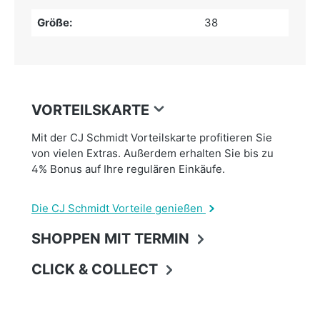
Größe:
38
VORTEILSKARTE
Mit der CJ Schmidt Vorteilskarte profitieren Sie
von vielen Extras. Außerdem erhalten Sie bis zu
4% Bonus auf Ihre regulären Einkäufe.
Die CJ Schmidt Vorteile genießen
SHOPPEN MIT TERMIN
CLICK & COLLECT