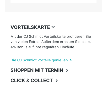
VORTEILSKARTE
Mit der CJ Schmidt Vorteilskarte profitieren Sie
von vielen Extras. Außerdem erhalten Sie bis zu
4% Bonus auf Ihre regulären Einkäufe.
Die CJ Schmidt Vorteile genießen
SHOPPEN MIT TERMIN
CLICK & COLLECT