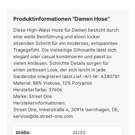
Produktinformationen "Damen Hose"
Diese High-Waist-Hose für Damen besticht durch
eine weite Beinführung und einen locker
sitzenden Schnitt für ein modernes, entspanntes
Tragegefühl. Die vielseitige Silhouette lässt sich
elegant oder casual kombinieren und passt zu
vielen Anlässen. Schlichte Details sorgen für
einen zeitlosen Look, der sich leicht in jede
Garderobe integrieren lässt.Lief.-Art-Nr: A380781
Material: 88% Viskose, 12% Polyamid
Herstellerfarbe: 37606
Marke: Street One
Herstellerinformationen:
Street One,
Imkerstraße 4, 30916 Isernhagen, DE,
service@de.street-one.com
Größe:
36/30