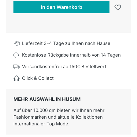
In den Warenkorb
Lieferzeit 3-4 Tage zu Ihnen nach Hause
Kostenlose Rückgabe innerhalb von 14 Tagen
Versandkostenfrei ab 150€ Bestellwert
Click & Collect
MEHR AUSWAHL IN HUSUM
Auf über 10.000 qm bieten wir Ihnen mehr
Fashionmarken und aktuelle Kollektionen
internationaler Top Mode.