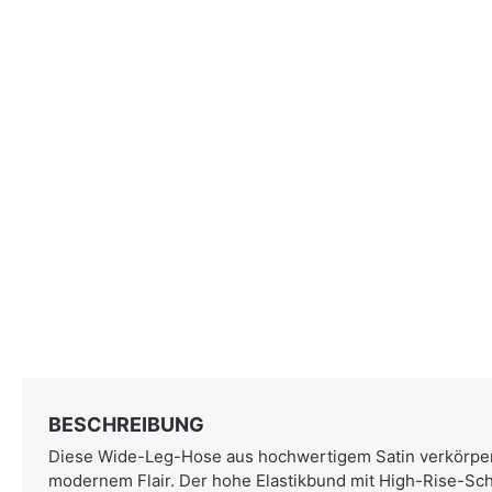
BESCHREIBUNG
Diese Wide-Leg-Hose aus hochwertigem Satin verkörpert
modernem Flair. Der hohe Elastikbund mit High-Rise-Schn