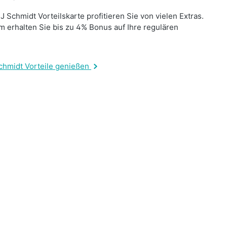
J Schmidt Vorteilskarte profitieren Sie von vielen Extras.
 erhalten Sie bis zu 4% Bonus auf Ihre regulären
.
chmidt Vorteile genießen