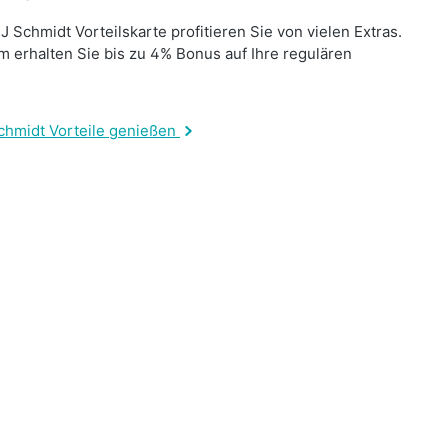
J Schmidt Vorteilskarte profitieren Sie von vielen Extras.
 erhalten Sie bis zu 4% Bonus auf Ihre regulären
.
chmidt Vorteile genießen