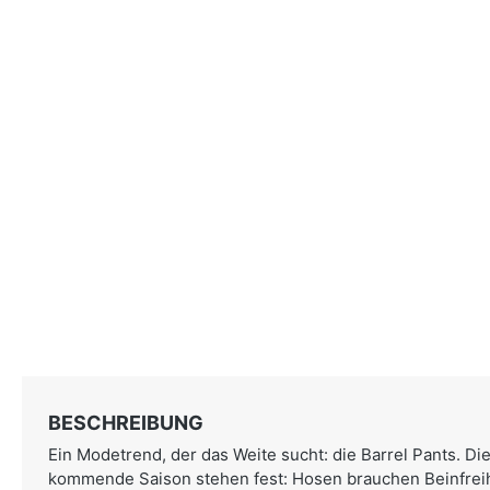
BESCHREIBUNG
Ein Modetrend, der das Weite sucht: die Barrel Pants. Di
kommende Saison stehen fest: Hosen brauchen Beinfreihe